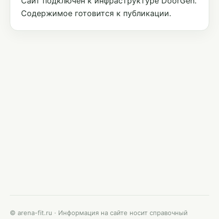
Сайт подключён к инфраструктуре DoorGen.
Содержимое готовится к публикации.
© arena-fit.ru · Информация на сайте носит справочный