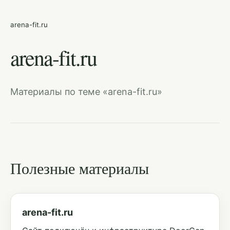
arena-fit.ru
arena-fit.ru
Материалы по теме «arena-fit.ru»
Полезные материалы
arena-fit.ru